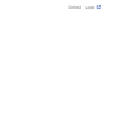
Contact
Login